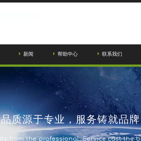
新闻
帮助中心
联系我们
品质源于专业，服务铸就品牌
ty from the professional, Service cast the 