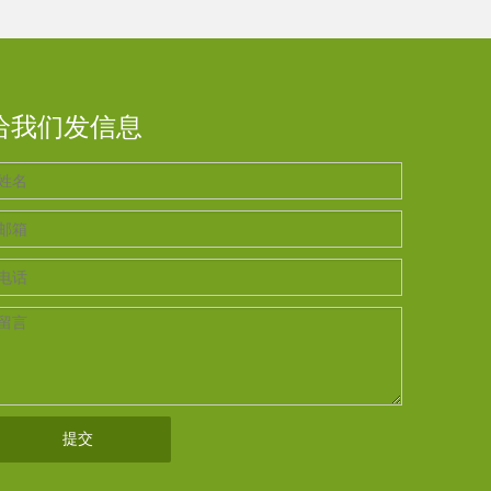
给我们发信息
提交