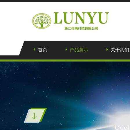
首页
产品展示
关于我们
Quali