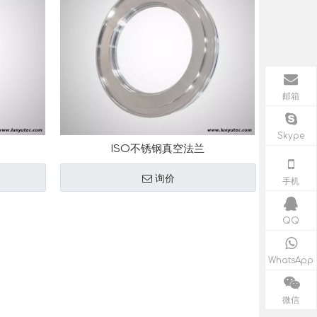
邮箱
Skype
ISO不锈钢真空法兰
询价
手机
QQ
WhatsApp
微信