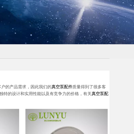
客户的产品需求，因此我们的
真空泵配件
质量得到了很多客
独特的设计和实用性能以及有竞争力的价格，有关
真空泵配