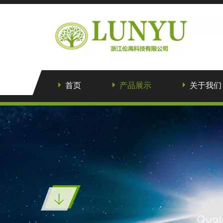
首页
产品展示
关于我们
Quali