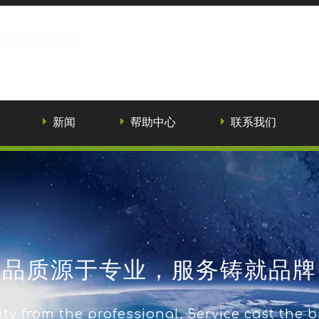
新闻
帮助中心
联系我们
品质源于专业，服务铸就品牌
ty from the professional, Service cast the 