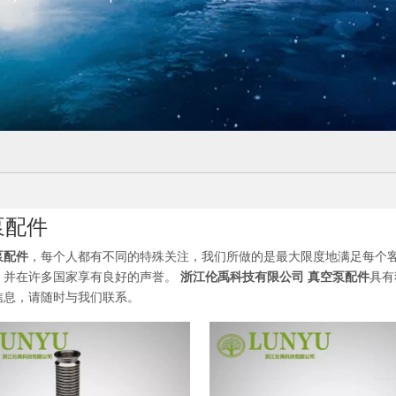
泵配件
泵配件
，每个人都有不同的特殊关注，我们所做的是最大限度地满足每个
，并在许多国家享有良好的声誉。
浙江伦禹科技有限公司
真空泵配件
具有
信息，请随时与我们联系。