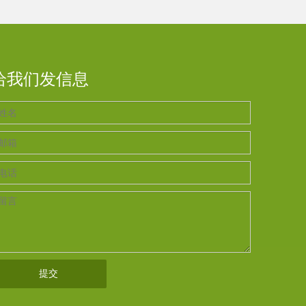
给我们发信息
提交