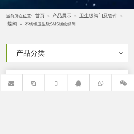
首页
产品展示
卫生级阀门及管件
当前所在位置:
»
»
»
蝶阀
»
不锈钢卫生级SMS螺纹蝶阀
产品分类