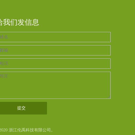
给我们发信息
提交
2020 浙江伦禹科技有限公司。