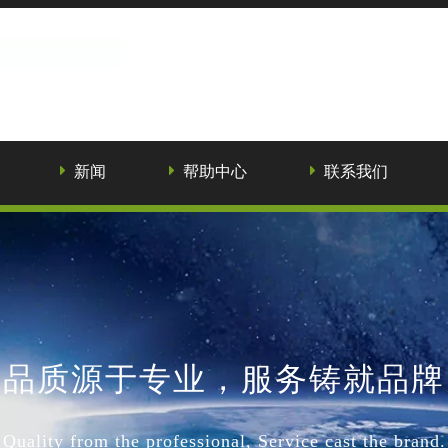
新闻
帮助中心
联系我们
品质源于专业，服务铸就品牌
Quality from the professional, Service cast the brand.