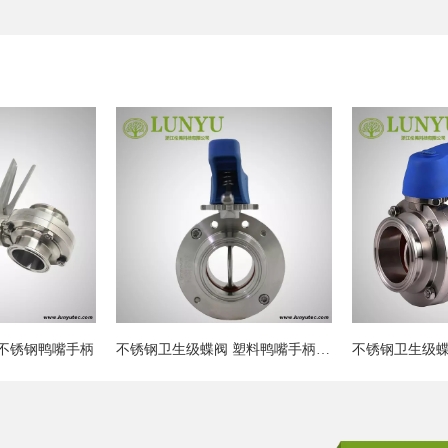
不锈钢卫生级蝶阀 塑料鸭嘴手柄 螺栓深埋
不锈钢卫生级蝶阀 塑料鸭嘴手柄
不锈钢卫生级