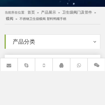
首页
产品展示
卫生级阀门及管件
当前所在位置:
»
»
»
蝶阀
»
不锈钢卫生级蝶阀 塑料鸭嘴手柄
产品分类