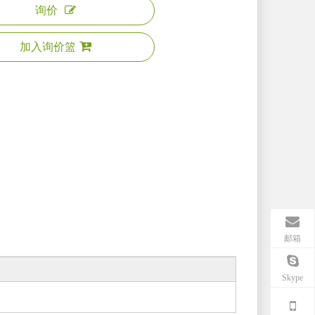
询价
加入询价篮
邮箱
Skype