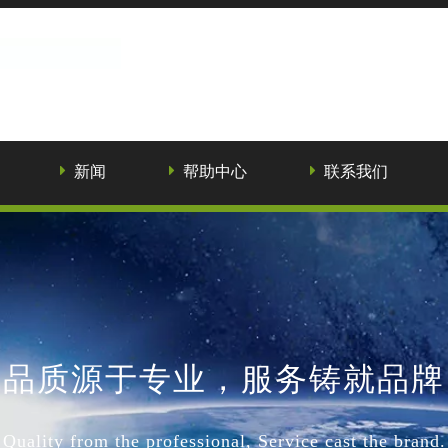
新闻
帮助中心
联系我们
品质源于专业，服务铸就品牌
Quality from the professional, Service cast the brand.