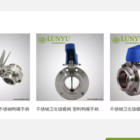
不锈钢卫生级蝶阀 塑料鸭嘴手柄 螺栓深埋
不锈钢卫生级蝶阀 塑料鸭嘴手柄
不锈钢卫生级