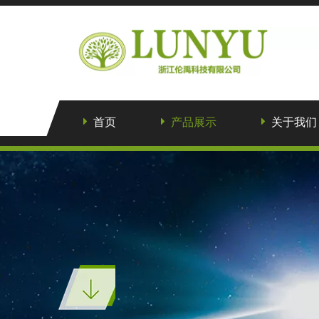
首页
产品展示
关于我们