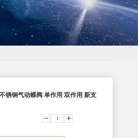
不锈钢气动蝶阀 单作用 双作用 新支