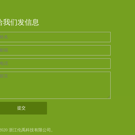
给我们发信息
提交
2020 浙江伦禹科技有限公司。